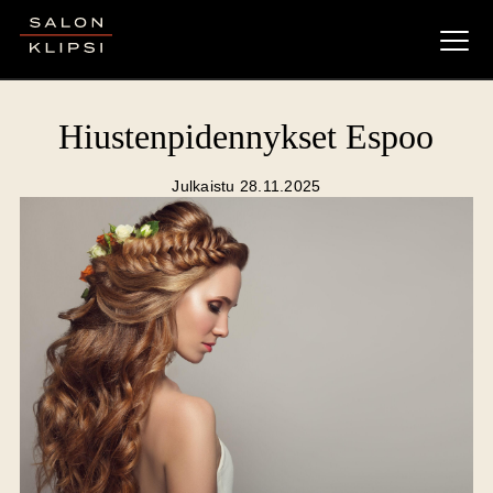
Salon Klipsi
Hiustenpidennykset Espoo
Julkaistu 28.11.2025