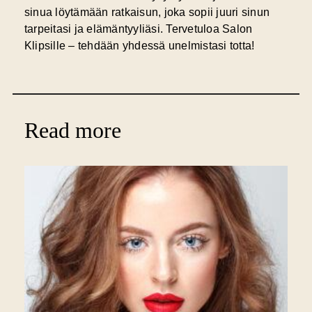
sinua löytämään ratkaisun, joka sopii juuri sinun
tarpeitasi ja elämäntyyliäsi. Tervetuloa Salon
Klipsille – tehdään yhdessä unelmistasi totta!
Read more