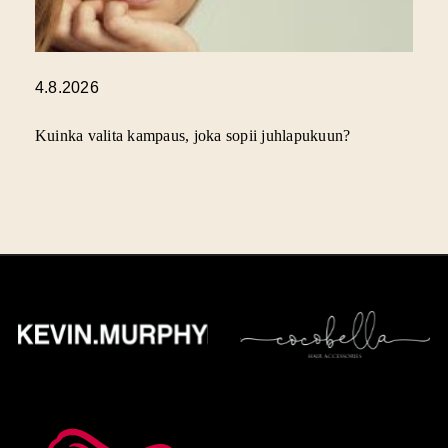
4.8.2026
Kuinka valita kampaus, joka sopii juhlapukuun?