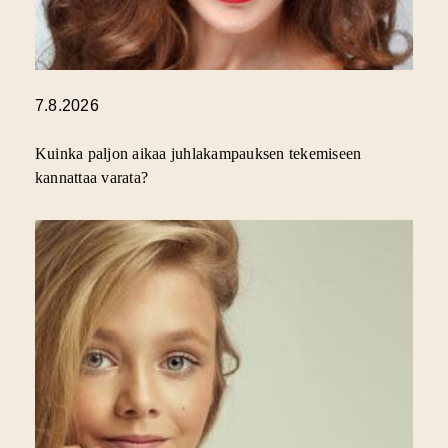
7.8.2026
Kuinka paljon aikaa juhlakampauksen tekemiseen
kannattaa varata?