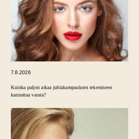
7.8.2026
Kuinka paljon aikaa juhlakampauksen tekemiseen
kannattaa varata?