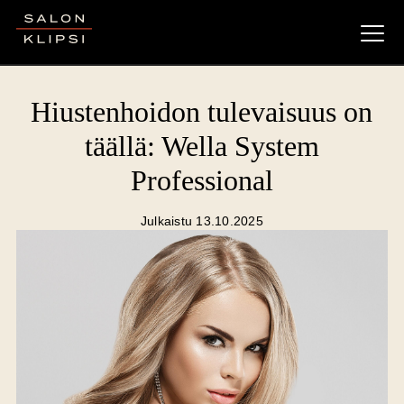
Salon Klipsi
Hiustenhoidon tulevaisuus on
täällä: Wella System
Professional
Julkaistu 13.10.2025