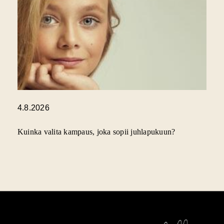
4.8.2026
Kuinka valita kampaus, joka sopii juhlapukuun?