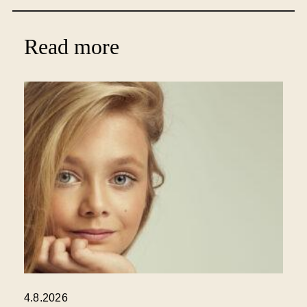
Read more
4.8.2026