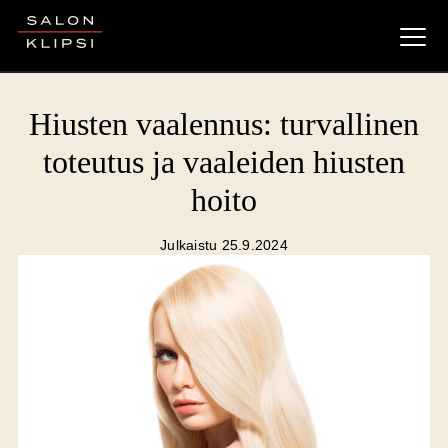
Salon Klipsi
Hiusten vaalennus: turvallinen
toteutus ja vaaleiden hiusten
hoito
Julkaistu 25.9.2024