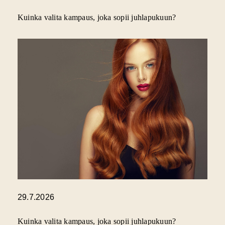
Kuinka valita kampaus, joka sopii juhlapukuun?
29.7.2026
Kuinka valita kampaus, joka sopii juhlapukuun?