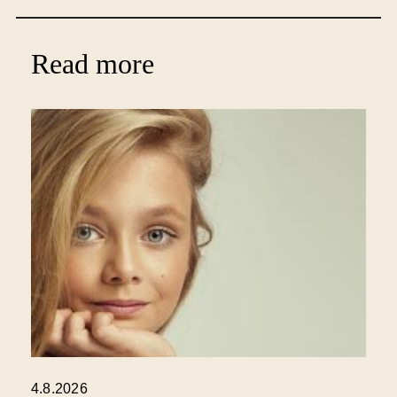
Read more
4.8.2026