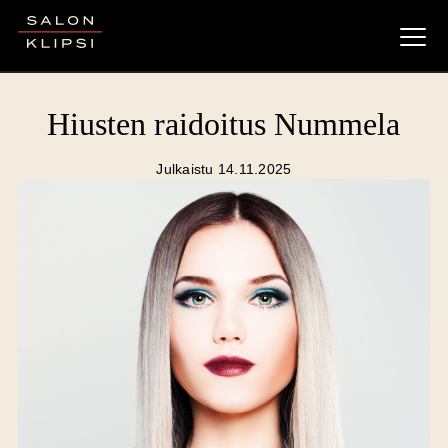
Salon Klipsi
Hiusten raidoitus Nummela
Julkaistu 14.11.2025