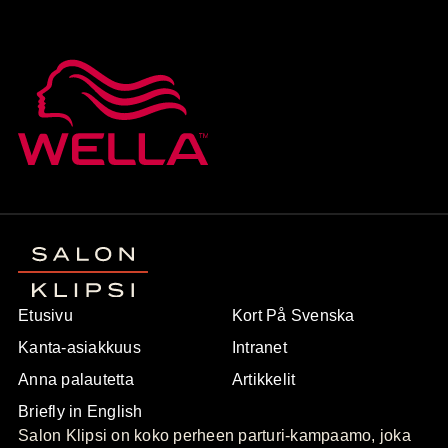
Etusivu
Kort På Svenska
Kanta-asiakkuus
Intranet
Anna palautetta
Artikkelit
Briefly in English
Salon Klipsi on koko perheen parturi-kampaamo, joka