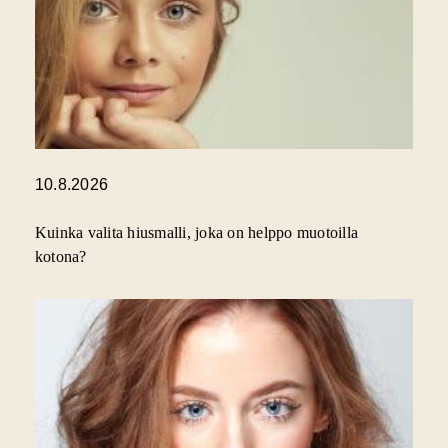
10.8.2026
Kuinka valita hiusmalli, joka on helppo muotoilla
kotona?