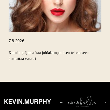
7.8.2026
Kuinka paljon aikaa juhlakampauksen tekemiseen
kannattaa varata?