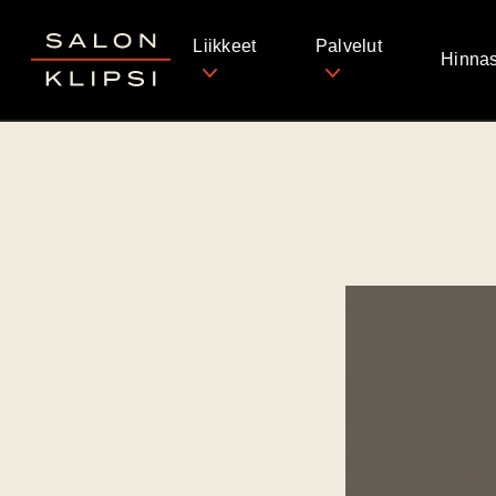
Salon Klipsi
Liikkeet
Palvelut
Hinnas