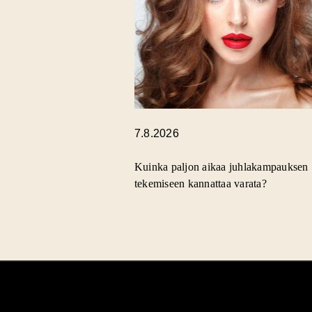
7.8.2026
Kuinka paljon aikaa juhlakampauksen
tekemiseen kannattaa varata?