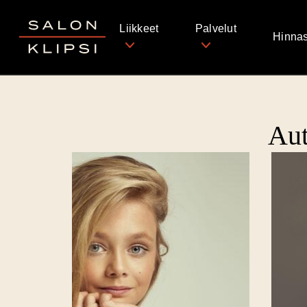
Salon Klipsi
Liikkeet
Palvelut
Hinnas
Aut