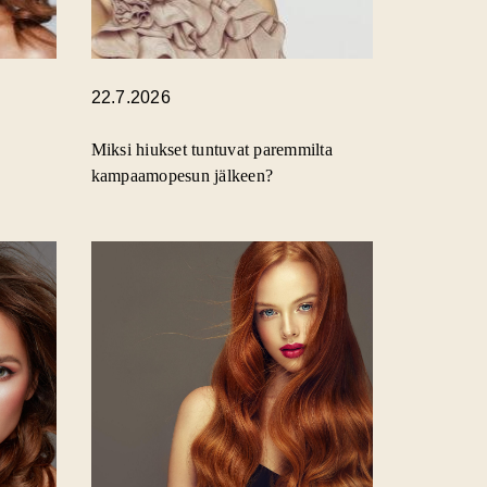
22.7.2026
Miksi hiukset tuntuvat paremmilta
kampaamopesun jälkeen?